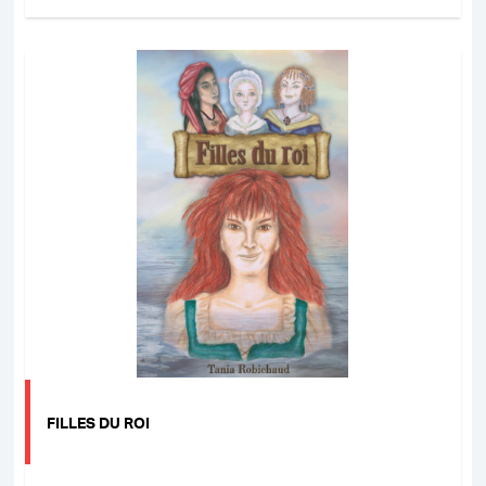
FILLES DU ROI