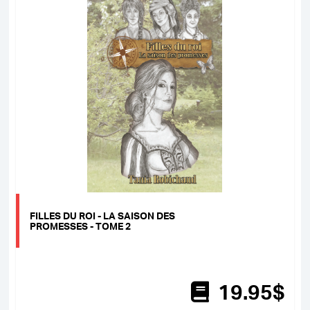
FILLES DU ROI - LA SAISON DES
PROMESSES - TOME 2
19
.95
$