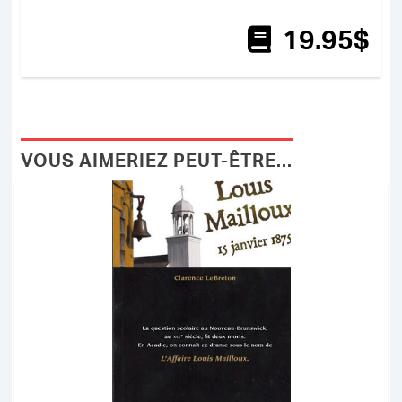
19
.95
$
VOUS AIMERIEZ PEUT-ÊTRE...