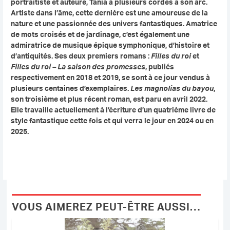
portraitiste et auteure, Tania a plusieurs cordes à son arc.
Artiste dans l’âme, cette dernière est une amoureuse de la
nature et une passionnée des univers fantastiques. Amatrice
de mots croisés et de jardinage, c’est également une
admiratrice de musique épique symphonique, d’histoire et
d’antiquités. Ses deux premiers romans :
Filles du
roi
et
Filles du roi – La saison des promesses
, publiés
respectivement en 2018 et 2019, se sont à ce jour vendus à
plusieurs centaines d’exemplaires.
Les magnolias du bayou
,
son troisième et plus récent roman, est paru en avril 2022.
Elle travaille actuellement à l’écriture d’un quatrième livre de
style fantastique cette fois et qui verra le jour en 2024 ou en
2025.
VOUS AIMEREZ PEUT-ÊTRE AUSSI…