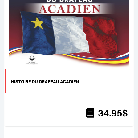
HISTOIRE DU DRAPEAU ACADIEN
34
.95
$