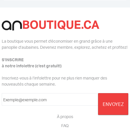
La boutique vous permet d’économiser en grand grâce à une
panoplie d’aubaines. Devenez membre, explorez, achetez et profitez!
S’INSCRIRE
à notre infolettre (c’est gratuit!)
Inscrivez-vous à l’infolettre pour ne plus rien manquer des
nouveautés chaque semaine.
À propos
FAQ