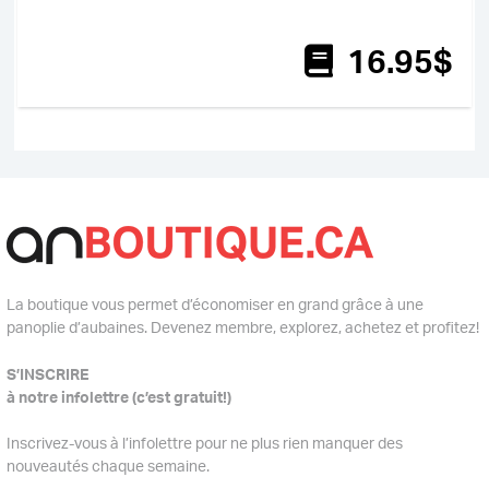
16
.95
$
La boutique vous permet d’économiser en grand grâce à une
panoplie d’aubaines. Devenez membre, explorez, achetez et profitez!
S’INSCRIRE
à notre infolettre (c’est gratuit!)
Inscrivez-vous à l’infolettre pour ne plus rien manquer des
nouveautés chaque semaine.