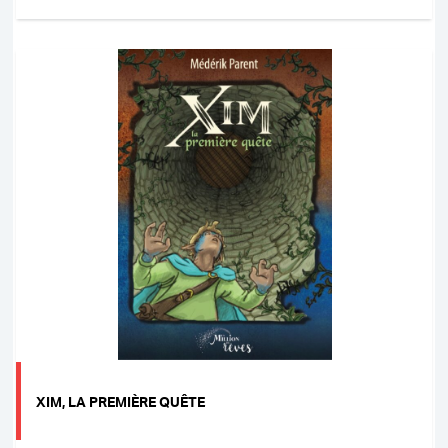
XIM, LA PREMIÈRE QUÊTE