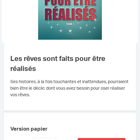
Les rêves sont faits pour être
réalisés
Ses histoires, à la fois touchantes et inattendues, pourraient
bien être le déclic dont vous avez besoin pour oser réaliser
vos rêves.
Version papier