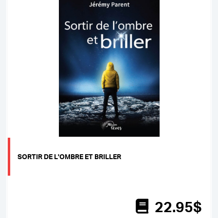
SORTIR DE L'OMBRE ET BRILLER
22
.95
$