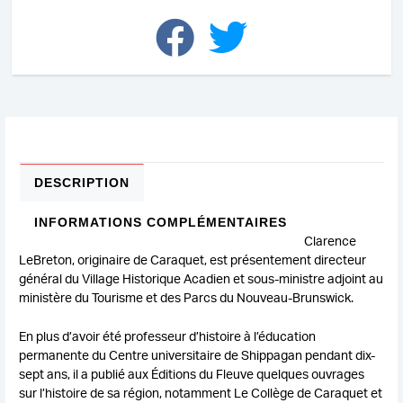
DESCRIPTION
INFORMATIONS COMPLÉMENTAIRES
Clarence
LeBreton, originaire de Caraquet, est présentement directeur
général du Village Historique Acadien et sous-ministre adjoint au
ministère du Tourisme et des Parcs du Nouveau-Brunswick.
En plus d’avoir été professeur d’histoire à l’éducation
permanente du Centre universitaire de Shippagan pendant dix-
sept ans, il a publié aux Éditions du Fleuve quelques ouvrages
sur l’histoire de sa région, notamment Le Collège de Caraquet et