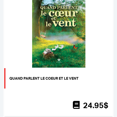
QUAND PARLENT LE COEUR ET LE VENT
24
.95
$