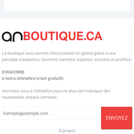
La boutique vous permet d’économiser en grand grâce à une
panoplie d’aubaines. Devenez membre, explorez, achetez et profitez!
S’INSCRIRE
à notre infolettre (c’est gratuit!)
Inscrivez-vous à l’infolettre pour ne plus rien manquer des
nouveautés chaque semaine.
À propos