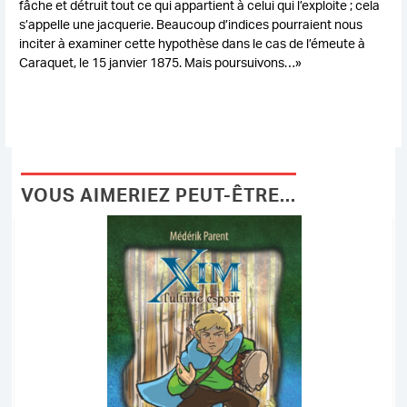
fâche et détruit tout ce qui appartient à celui qui l’exploite ; cela
s’appelle une jacquerie. Beaucoup d’indices pourraient nous
inciter à examiner cette hypothèse dans le cas de l’émeute à
Caraquet, le 15 janvier 1875. Mais poursuivons…»
VOUS AIMERIEZ PEUT-ÊTRE...