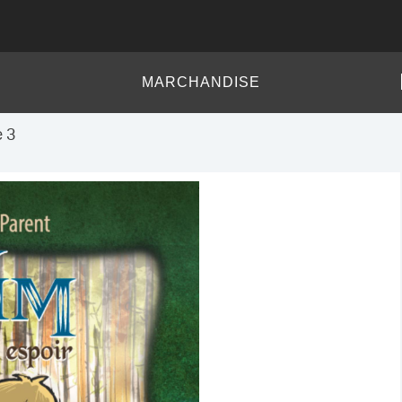
MARCHANDISE
e 3