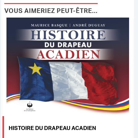
VOUS AIMERIEZ PEUT-ÊTRE...
HISTOIRE DU DRAPEAU ACADIEN