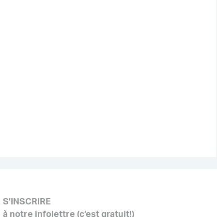
S’INSCRIRE
à notre infolettre (c’est gratuit!)