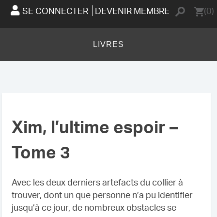
SE CONNECTER
DEVENIR MEMBRE
(0)
LIVRES
Xim, l’ultime espoir –
Tome 3
Avec les deux derniers artefacts du collier à
trouver, dont un que personne n’a pu identifier
jusqu’à ce jour, de nombreux obstacles se