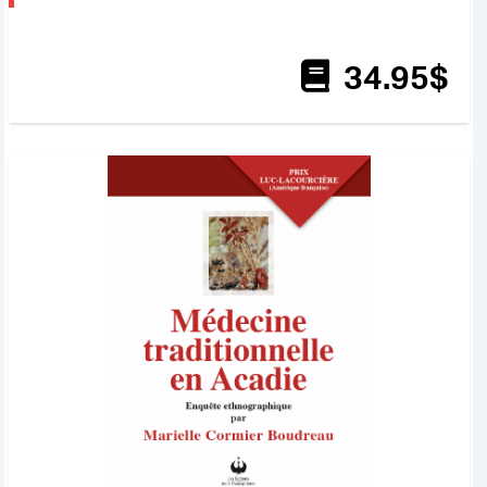
34
.95
$