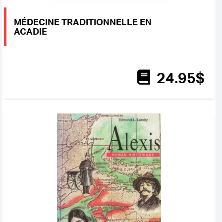
MÉDECINE TRADITIONNELLE EN
ACADIE
24
.95
$