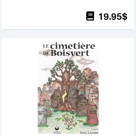
19
.95
$