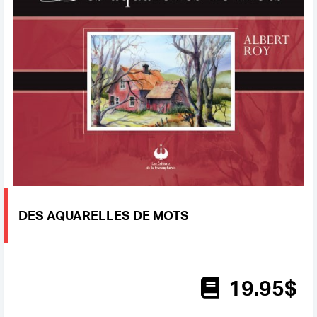
DES AQUARELLES DE MOTS
19
.95
$