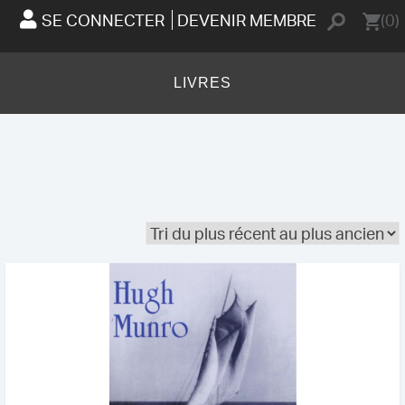
SE CONNECTER
DEVENIR MEMBRE
(0)
LIVRES