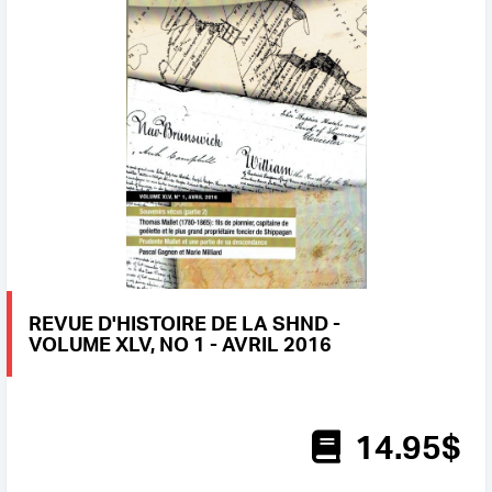
REVUE D'HISTOIRE DE LA SHND -
VOLUME XLV, NO 1 - AVRIL 2016
14
.95
$