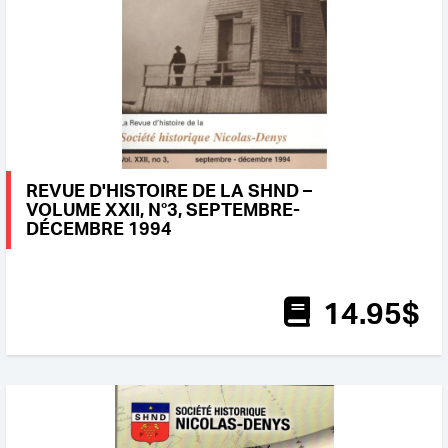
REVUE D'HISTOIRE DE LA SHND –
VOLUME XXII, N°3, SEPTEMBRE-
DÉCEMBRE 1994
14
.95
$