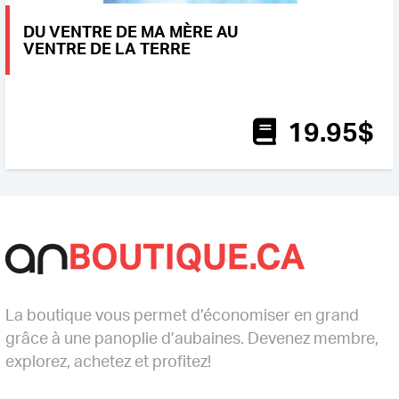
DU VENTRE DE MA MÈRE AU
VENTRE DE LA TERRE
19
.95
$
La boutique vous permet d’économiser en grand
grâce à une panoplie d’aubaines. Devenez membre,
explorez, achetez et profitez!