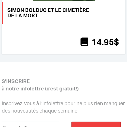
SIMON BOLDUC ET LE CIMETIÈRE
DE LA MORT
14
.95
$
S’INSCRIRE
à notre infolettre (c’est gratuit!)
Inscrivez-vous à l’infolettre pour ne plus rien manquer
des nouveautés chaque semaine.