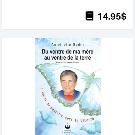
14
.95
$