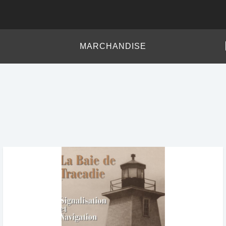
MARCHANDISE