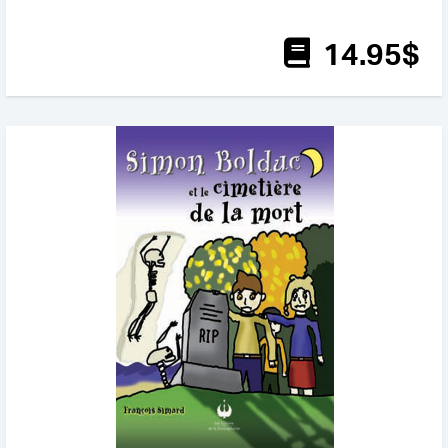
14
.95
$