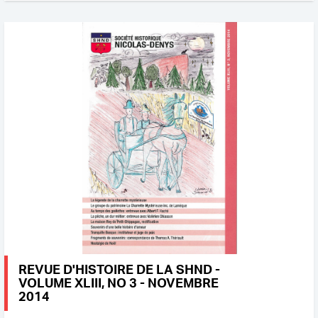
REVUE D'HISTOIRE DE LA SHND -
VOLUME XLIII, NO 3 - NOVEMBRE
2014