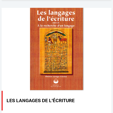
LES LANGAGES DE L'ÉCRITURE