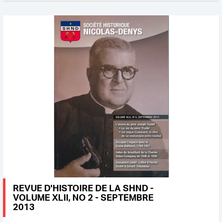
REVUE D'HISTOIRE DE LA SHND -
VOLUME XLII, NO 2 - SEPTEMBRE
2013