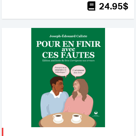
24
.95
$