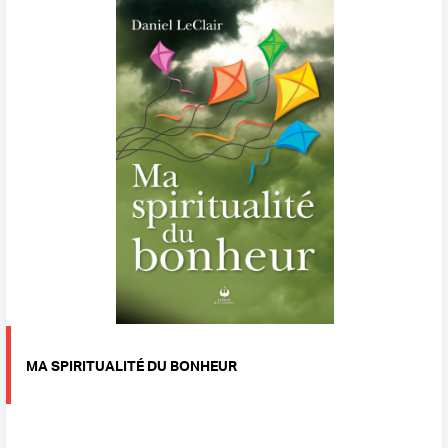
MA SPIRITUALITÉ DU BONHEUR