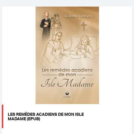
LES REMÈDES ACADIENS DE MON ISLE
MADAME (EPUB)