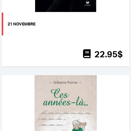
21 NOVEMBRE
22
.95
$