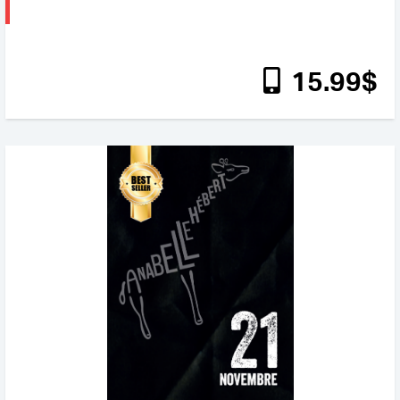
15
.99
$