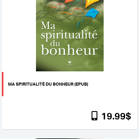
MA SPIRITUALITÉ DU BONHEUR (EPUB)
19
.99
$