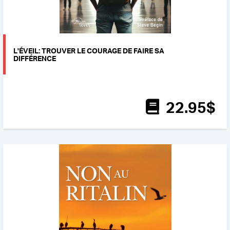
L'ÉVEIL: TROUVER LE COURAGE DE FAIRE SA
DIFFÉRENCE
22
.95
$