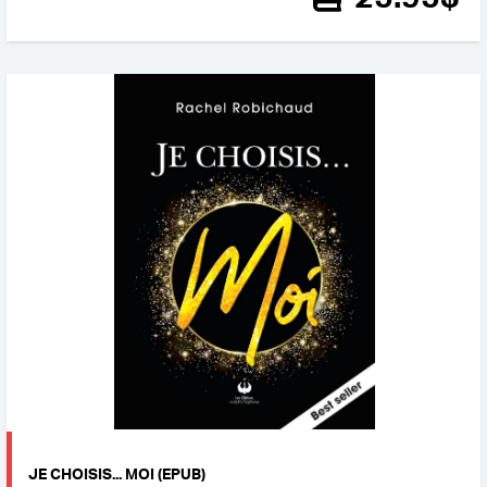
JE CHOISIS... MOI (EPUB)