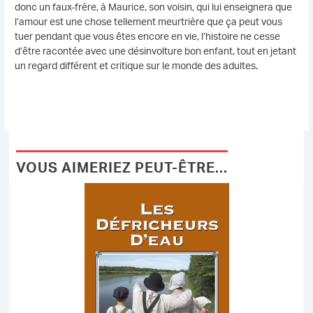
donc un faux-frère, à Maurice, son voisin, qui lui enseignera que
l’amour est une chose tellement meurtrière que ça peut vous
tuer pendant que vous êtes encore en vie, l’histoire ne cesse
d’être racontée avec une désinvolture bon enfant, tout en jetant
un regard différent et critique sur le monde des adultes.
VOUS AIMERIEZ PEUT-ÊTRE...