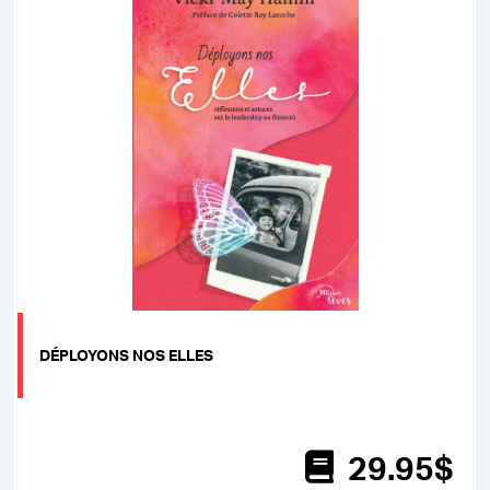
DÉPLOYONS NOS ELLES
29
.95
$