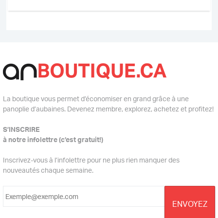
La boutique vous permet d’économiser en grand grâce à une
panoplie d’aubaines. Devenez membre, explorez, achetez et profitez!
S’INSCRIRE
à notre infolettre (c’est gratuit!)
Inscrivez-vous à l’infolettre pour ne plus rien manquer des
nouveautés chaque semaine.