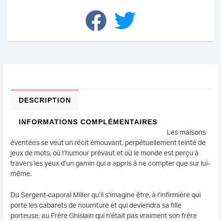
DESCRIPTION
INFORMATIONS COMPLÉMENTAIRES
Les maisons
éventées se veut un récit émouvant, perpétuellement teinté de
jeux de mots, où l’humour prévaut et où le monde est perçu à
travers les yeux d’un gamin qui a appris à ne compter que sur lui-
même.
Du Sergent-caporal Miller qu’il s’imagine être, à l’infirmière qui
porte les cabarets de nourriture et qui deviendra sa fille
porteuse, au Frère Ghislain qui n’était pas vraiment son frère