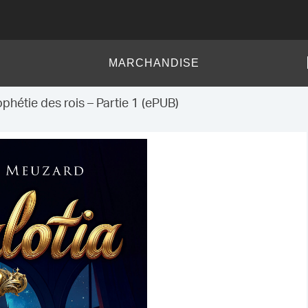
MARCHANDISE
phétie des rois – Partie 1 (ePUB)