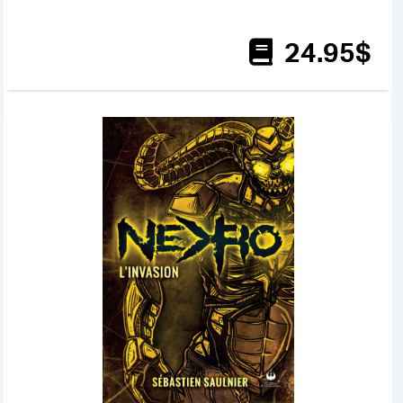
24
.95
$