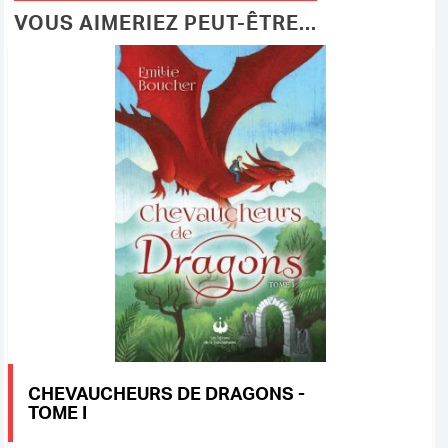
VOUS AIMERIEZ PEUT-ÊTRE...
CHEVAUCHEURS DE DRAGONS -
TOME I