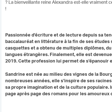
? La bienveillante reine Alexandra est-elle vraiment
!
Passionnée d’écriture et de lecture depuis sa t
baccalauréat en littérature à la fin de ses études
casquettes et a obtenu de multiples diplômes, du 
langues étrangères. Finalement, elle est devenue 
2019. Cette profession lui permet de s’épanouir et
Sandrine est née au milieu des vignes de la Bour
nombreuses années, elle s’inspire de ses racines
sa propre imagination et de la culture populaire.
page après page des romans pour les amoureux d