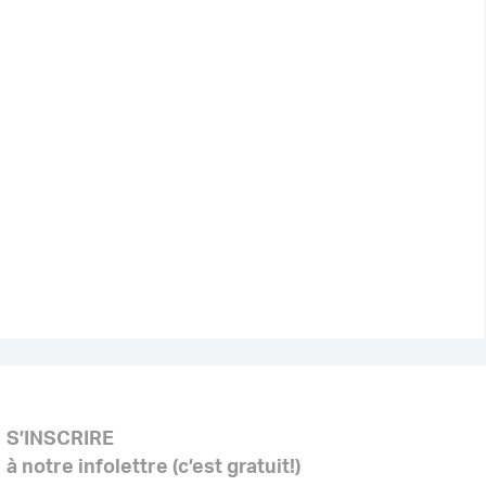
S’INSCRIRE
à notre infolettre (c’est gratuit!)