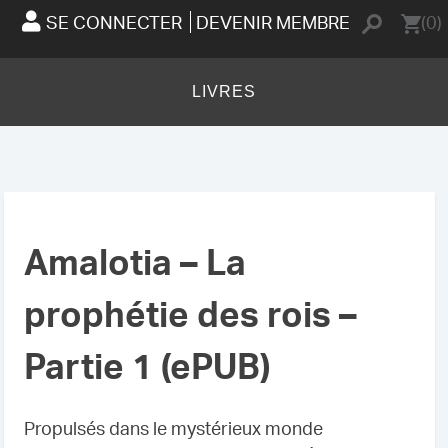
SE CONNECTER
DEVENIR MEMBRE
(0)
LIVRES
Amalotia – La
prophétie des rois –
Partie 1 (ePUB)
Propulsés dans le mystérieux monde