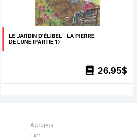
LE JARDIN D'ÉLIBEL - LA PIERRE
DE LUNE (PARTIE 1)
26
.95
$
À propos
FAQ