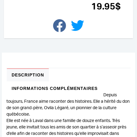
19
.95
$
DESCRIPTION
INFORMATIONS COMPLÉMENTAIRES
Depuis
toujours, France aime raconter des histoires. Elle a hérité du don
de son grand-père, Ovila Légaré, un pionnier de la culture
québécoise.
Elle est née à Laval dans une famille de douze enfants. Très
jeune, elle invitait tous les amis de son quartier à s’asseoir près
d’elle afin de raconter des histoires qu’elle improvisait dans