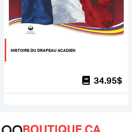
HISTOIRE DU DRAPEAU ACADIEN
34
.95
$