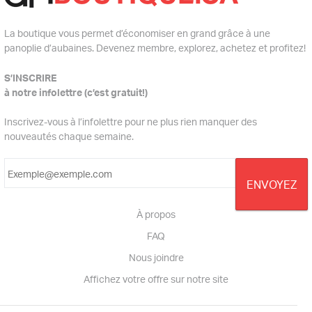
La boutique vous permet d’économiser en grand grâce à une
panoplie d’aubaines. Devenez membre, explorez, achetez et profitez!
S’INSCRIRE
à notre infolettre (c’est gratuit!)
Inscrivez-vous à l’infolettre pour ne plus rien manquer des
nouveautés chaque semaine.
À propos
FAQ
Nous joindre
Affichez votre offre sur notre site