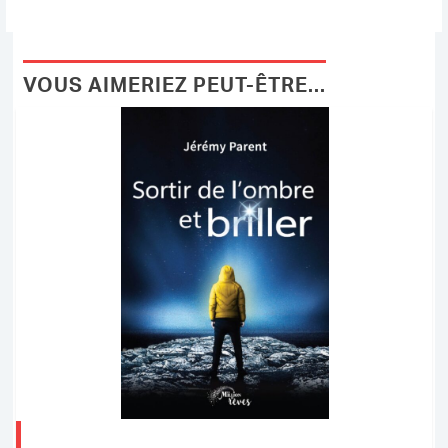
VOUS AIMERIEZ PEUT-ÊTRE...