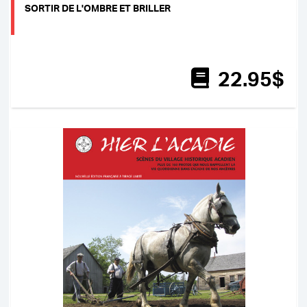
SORTIR DE L'OMBRE ET BRILLER
22
.95
$