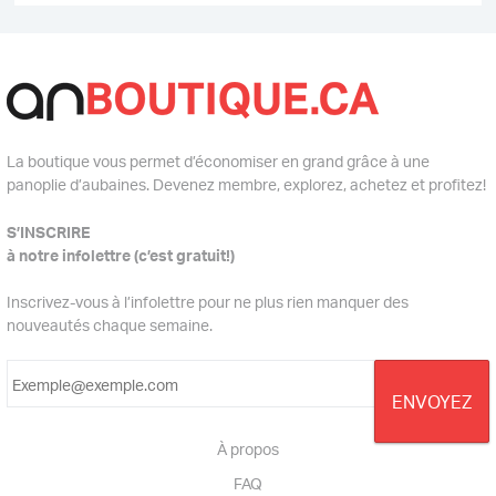
La boutique vous permet d’économiser en grand grâce à une
panoplie d’aubaines. Devenez membre, explorez, achetez et profitez!
S’INSCRIRE
à notre infolettre (c’est gratuit!)
Inscrivez-vous à l’infolettre pour ne plus rien manquer des
nouveautés chaque semaine.
À propos
FAQ