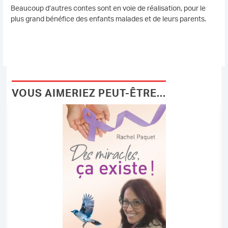
Beaucoup d’autres contes sont en voie de réalisation, pour le
plus grand bénéfice des enfants malades et de leurs parents.
VOUS AIMERIEZ PEUT-ÊTRE...