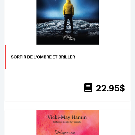
SORTIR DE L'OMBRE ET BRILLER
22
.95
$