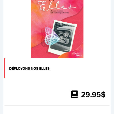
DÉPLOYONS NOS ELLES
29
.95
$