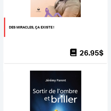
DES MIRACLES, ÇA EXISTE !
26
.95
$