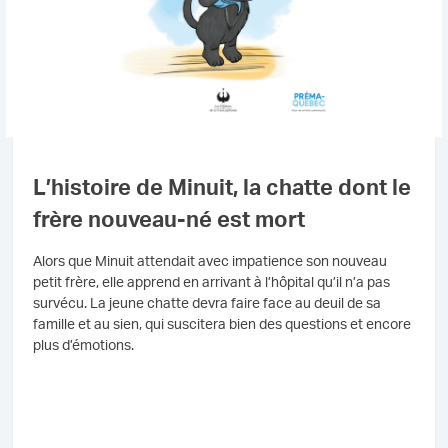
L’histoire de Minuit, la chatte dont le
frère nouveau-né est mort
Alors que Minuit attendait avec impatience son nouveau
petit frère, elle apprend en arrivant à l’hôpital qu’il n’a pas
survécu. La jeune chatte devra faire face au deuil de sa
famille et au sien, qui suscitera bien des questions et encore
plus d’émotions.