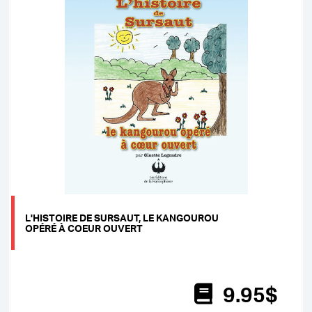
L'HISTOIRE DE SURSAUT, LE KANGOUROU
OPÉRÉ À COEUR OUVERT
9
.95
$