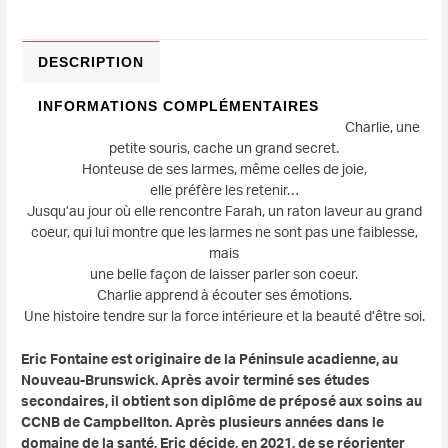
DESCRIPTION
INFORMATIONS COMPLÉMENTAIRES
Charlie, une
petite souris, cache un grand secret.
Honteuse de ses larmes, même celles de joie,
elle préfère les retenir…
Jusqu’au jour où elle rencontre Farah, un raton laveur au grand
coeur, qui lui montre que les larmes ne sont pas une faiblesse,
mais
une belle façon de laisser parler son coeur.
Charlie apprend à écouter ses émotions.
Une histoire tendre sur la force intérieure et la beauté d’être soi.
Eric Fontaine est originaire de la Péninsule acadienne, au
Nouveau-Brunswick. Après avoir terminé ses études
secondaires, il obtient son diplôme de préposé aux soins au
CCNB de Campbellton. Après plusieurs années dans le
domaine de la santé, Eric décide, en 2021, de se réorienter