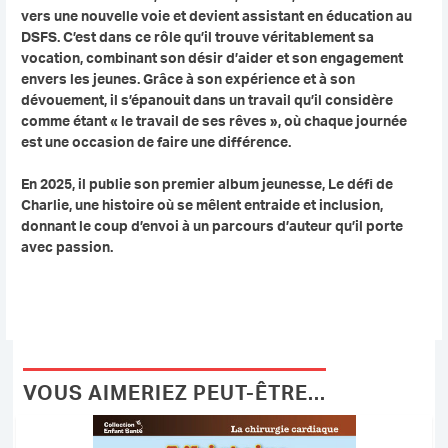
vers une nouvelle voie et devient assistant en éducation au
DSFS. C’est dans ce rôle qu’il trouve véritablement sa
vocation, combinant son désir d’aider et son engagement
envers les jeunes. Grâce à son expérience et à son
dévouement, il s’épanouit dans un travail qu’il considère
comme étant « le travail de ses rêves », où chaque journée
est une occasion de faire une différence.
En 2025, il publie son premier album jeunesse, Le défi de
Charlie, une histoire où se mêlent entraide et inclusion,
donnant le coup d’envoi à un parcours d’auteur qu’il porte
avec passion.
VOUS AIMERIEZ PEUT-ÊTRE...