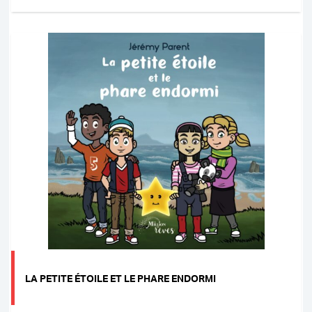
LA PETITE ÉTOILE ET LE PHARE ENDORMI