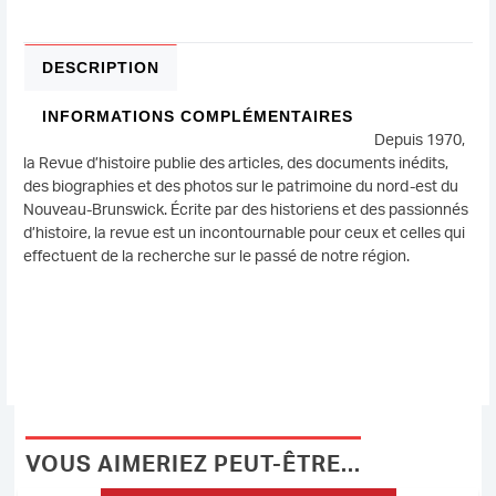
1988
DESCRIPTION
INFORMATIONS COMPLÉMENTAIRES
Depuis 1970,
la Revue d’histoire publie des articles, des documents inédits,
des biographies et des photos sur le patrimoine du nord-est du
Nouveau-Brunswick. Écrite par des historiens et des passionnés
d’histoire, la revue est un incontournable pour ceux et celles qui
effectuent de la recherche sur le passé de notre région.
VOUS AIMERIEZ PEUT-ÊTRE...