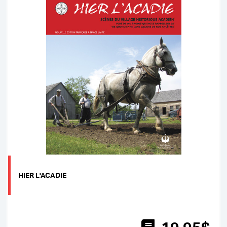
HIER L'ACADIE