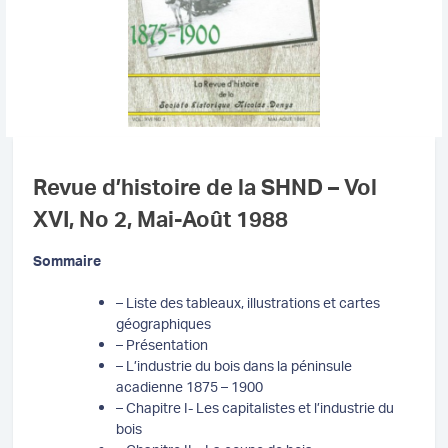
Revue d’histoire de la SHND – Vol
XVI, No 2, Mai-Août 1988
Sommaire
– Liste des tableaux, illustrations et cartes
géographiques
– Présentation
– L’industrie du bois dans la péninsule
acadienne 1875 – 1900
– Chapitre I- Les capitalistes et l’industrie du
bois