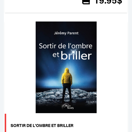
19
.95
$
SORTIR DE L'OMBRE ET BRILLER