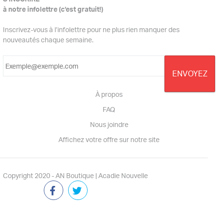
à notre infolettre (c’est gratuit!)
Inscrivez-vous à l’infolettre pour ne plus rien manquer des
nouveautés chaque semaine.
À propos
FAQ
Nous joindre
Affichez votre offre sur notre site
Copyright 2020 - AN Boutique | Acadie Nouvelle