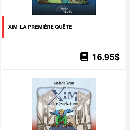
XIM, LA PREMIÈRE QUÊTE
16
.95
$