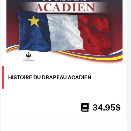
HISTOIRE DU DRAPEAU ACADIEN
34
.95
$