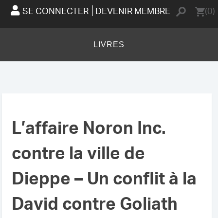
SE CONNECTER
DEVENIR MEMBRE
(0)
LIVRES
L’affaire Noron Inc.
contre la ville de
Dieppe – Un conflit à la
David contre Goliath