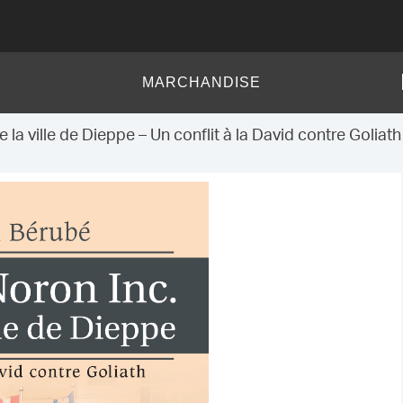
MARCHANDISE
e la ville de Dieppe – Un conflit à la David contre Goliath