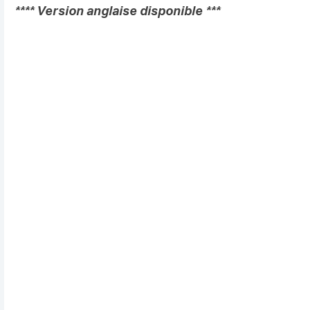
**** Version anglaise disponible ***