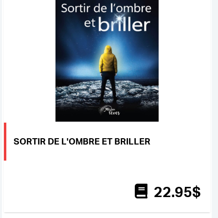
SORTIR DE L'OMBRE ET BRILLER
22
.95
$