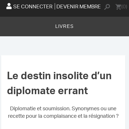
SE CONNECTER
DEVENIR MEMBRE
(0)
LIVRES
Le destin insolite d’un
diplomate errant
Diplomatie et soumission. Synonymes ou une
recette pour la complaisance et la résignation ?