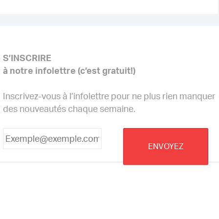
S’INSCRIRE
à notre infolettre (c’est gratuit!)
Inscrivez-vous à l’infolettre pour ne plus rien manquer
des nouveautés chaque semaine.