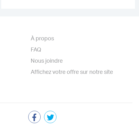
À propos
FAQ
Nous joindre
Affichez votre offre sur notre site