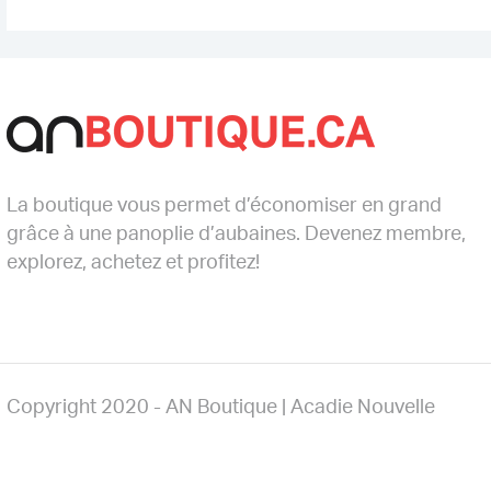
La boutique vous permet d’économiser en grand
grâce à une panoplie d’aubaines. Devenez membre,
explorez, achetez et profitez!
Copyright 2020 - AN Boutique | Acadie Nouvelle