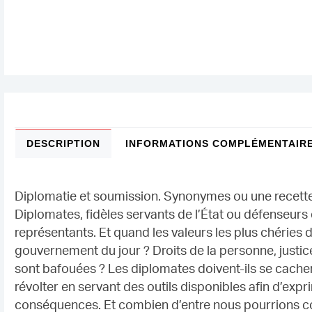
DESCRIPTION
INFORMATIONS COMPLÉMENTAIR
Diplomatie et soumission. Synonymes ou une recette 
Diplomates, fidèles servants de l’État ou défenseurs 
représentants. Et quand les valeurs les plus chéries
gouvernement du jour ? Droits de la personne, justice
sont bafouées ? Les diplomates doivent-ils se cacher 
révolter en servant des outils disponibles afin d’expr
conséquences. Et combien d’entre nous pourrions con