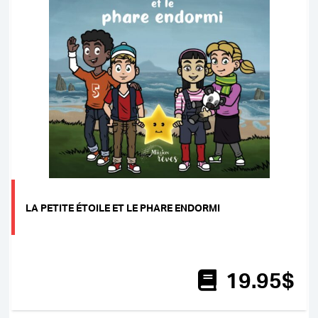
LA PETITE ÉTOILE ET LE PHARE ENDORMI
19
.95
$