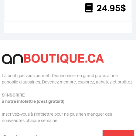
24
.95
$
La boutique vous permet d’économiser en grand grâce à une
panoplie d’aubaines. Devenez membre, explorez, achetez et profitez!
S’INSCRIRE
à notre infolettre (c’est gratuit!)
Inscrivez-vous à l’infolettre pour ne plus rien manquer des
nouveautés chaque semaine.