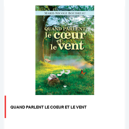
QUAND PARLENT LE COEUR ET LE VENT