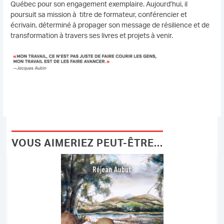
Québec pour son engagement exemplaire. Aujourd’hui, il
poursuit sa mission à titre de formateur, conférencier et
écrivain, déterminé à propager son message de résilience et de
transformation à travers ses livres et projets à venir.
VOUS AIMERIEZ PEUT-ÊTRE...