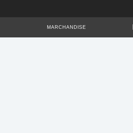
MARCHANDISE