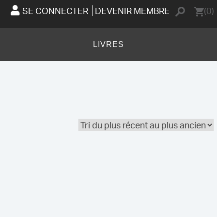
SE CONNECTER
DEVENIR MEMBRE
(0)
LIVRES