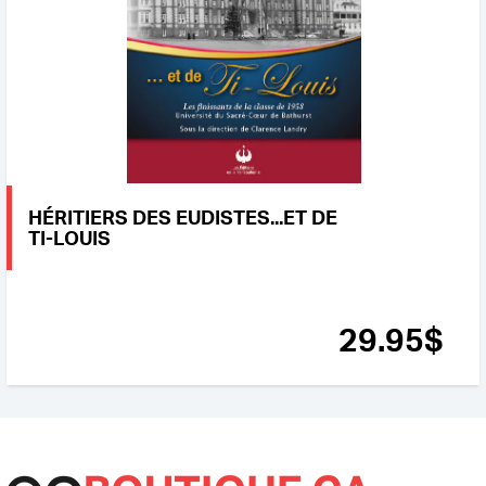
HÉRITIERS DES EUDISTES...ET DE
TI-LOUIS
29
.95
$