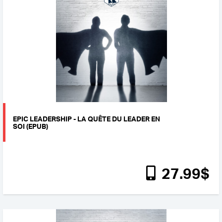
EPIC LEADERSHIP - LA QUÊTE DU LEADER EN
SOI (EPUB)
27
.99
$