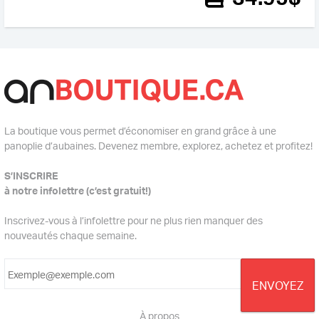
La boutique vous permet d’économiser en grand grâce à une
panoplie d’aubaines. Devenez membre, explorez, achetez et profitez!
S’INSCRIRE
à notre infolettre (c’est gratuit!)
Inscrivez-vous à l’infolettre pour ne plus rien manquer des
nouveautés chaque semaine.
À propos