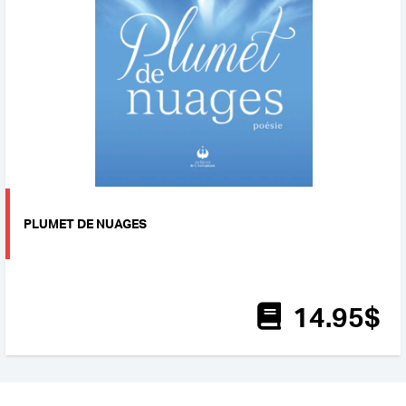
PLUMET DE NUAGES
14
.95
$