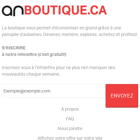
La boutique vous permet d’économiser en grand grâce à une
panoplie d’aubaines. Devenez membre, explorez, achetez et profitez!
S’INSCRIRE
à notre infolettre (c’est gratuit!)
Inscrivez-vous à l’infolettre pour ne plus rien manquer des
nouveautés chaque semaine.
À propos
FAQ
Nous joindre
Affichez votre offre sur notre site