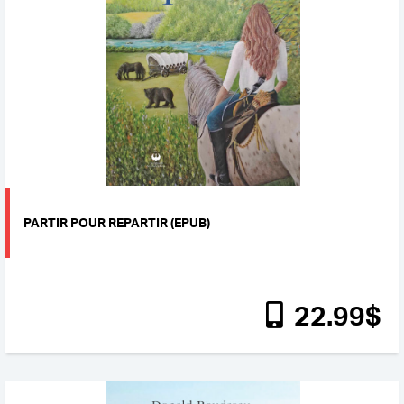
PARTIR POUR REPARTIR (EPUB)
22
.99
$