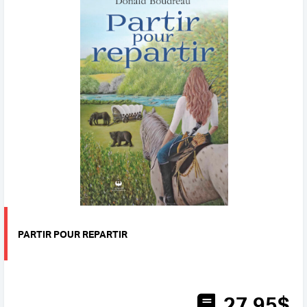
PARTIR POUR REPARTIR
27
.95
$