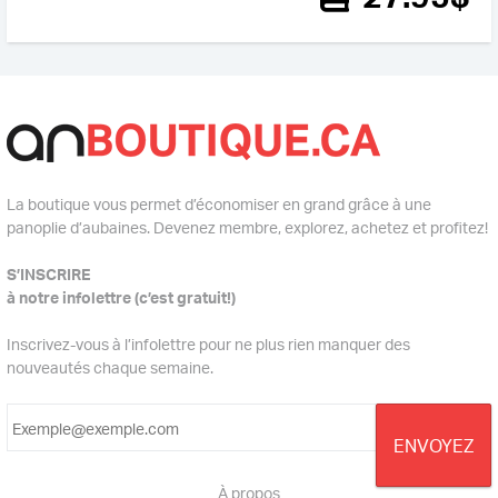
La boutique vous permet d’économiser en grand grâce à une
panoplie d’aubaines. Devenez membre, explorez, achetez et profitez!
S’INSCRIRE
à notre infolettre (c’est gratuit!)
Inscrivez-vous à l’infolettre pour ne plus rien manquer des
nouveautés chaque semaine.
À propos