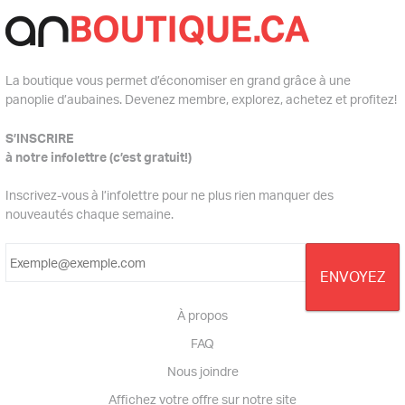
La boutique vous permet d’économiser en grand grâce à une
panoplie d’aubaines. Devenez membre, explorez, achetez et profitez!
S’INSCRIRE
à notre infolettre (c’est gratuit!)
Inscrivez-vous à l’infolettre pour ne plus rien manquer des
nouveautés chaque semaine.
À propos
FAQ
Nous joindre
Affichez votre offre sur notre site