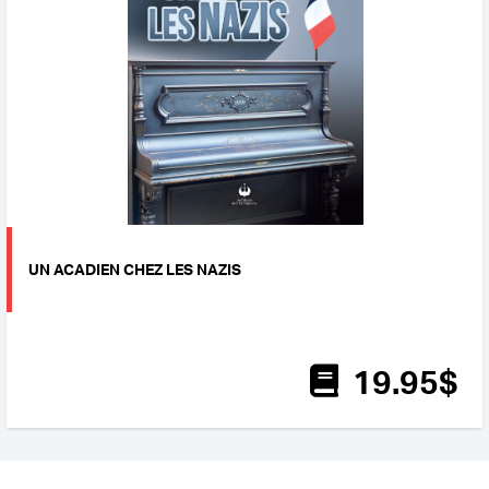
UN ACADIEN CHEZ LES NAZIS
19
.95
$