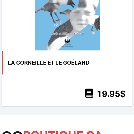
LA CORNEILLE ET LE GOÉLAND
19
.95
$