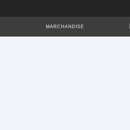
MARCHANDISE