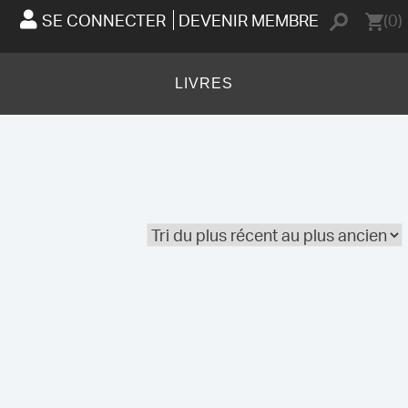
SE CONNECTER
DEVENIR MEMBRE
(0)
LIVRES