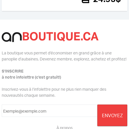
La boutique vous permet d’économiser en grand grâce à une
panoplie d’aubaines. Devenez membre, explorez, achetez et profitez!
S’INSCRIRE
à notre infolettre (c’est gratuit!)
Inscrivez-vous à l’infolettre pour ne plus rien manquer des
nouveautés chaque semaine.
À propos