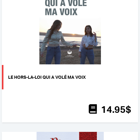
LE HORS-LA-LOI QUI A VOLÉ MA VOIX
14
.95
$