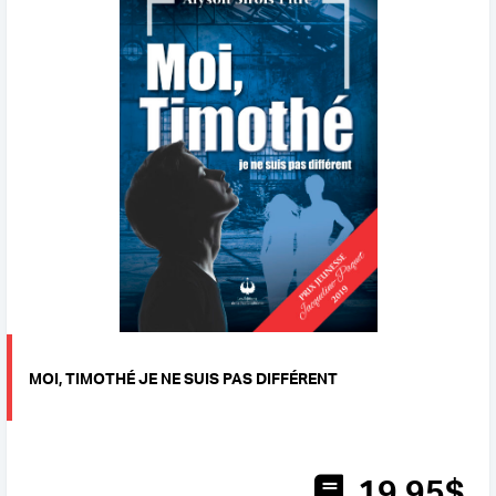
MOI, TIMOTHÉ JE NE SUIS PAS DIFFÉRENT
19
.95
$