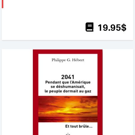
19
.95
$