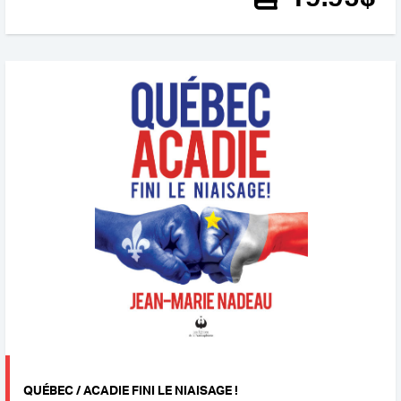
QUÉBEC / ACADIE FINI LE NIAISAGE !