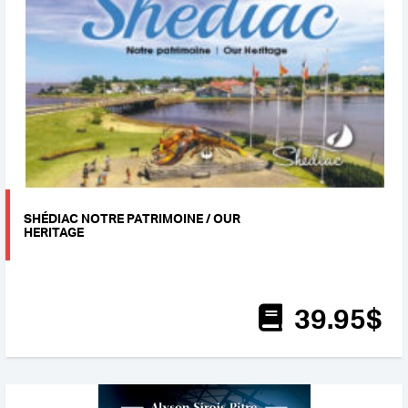
SHÉDIAC NOTRE PATRIMOINE / OUR
HERITAGE
39
.95
$