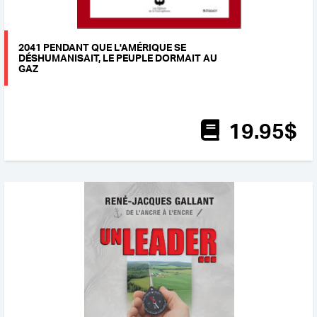
2041 PENDANT QUE L'AMÉRIQUE SE
DÉSHUMANISAIT, LE PEUPLE DORMAIT AU
GAZ
19
.95
$