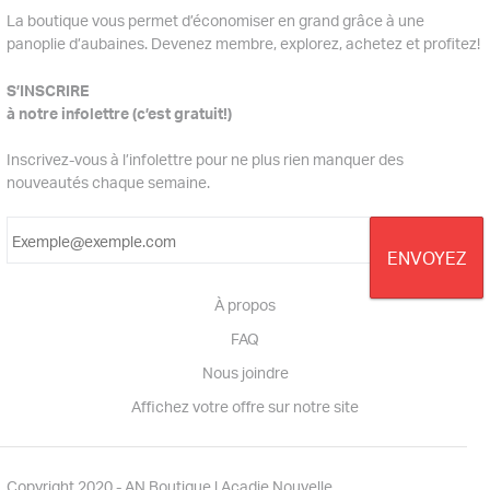
La boutique vous permet d’économiser en grand grâce à une
panoplie d’aubaines. Devenez membre, explorez, achetez et profitez!
S’INSCRIRE
à notre infolettre (c’est gratuit!)
Inscrivez-vous à l’infolettre pour ne plus rien manquer des
nouveautés chaque semaine.
À propos
FAQ
Nous joindre
Affichez votre offre sur notre site
Copyright 2020 - AN Boutique | Acadie Nouvelle