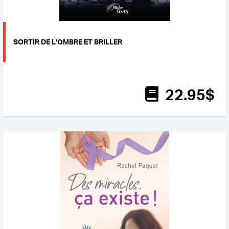
SORTIR DE L'OMBRE ET BRILLER
22
.95
$