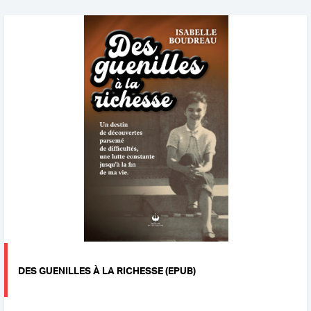
DES GUENILLES À LA RICHESSE (EPUB)