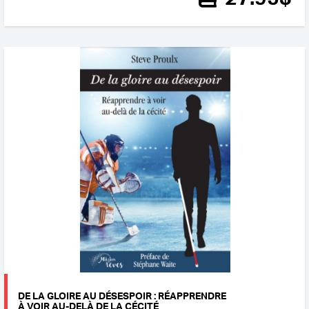
DE LA GLOIRE AU DÉSESPOIR : RÉAPPRENDRE
À VOIR AU-DELÀ DE LA CÉCITÉ