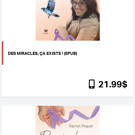
DES MIRACLES, ÇA EXISTE ! (EPUB)
21
.99
$