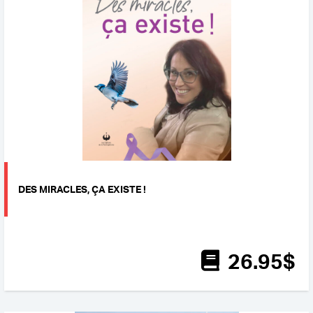
DES MIRACLES, ÇA EXISTE !
26
.95
$