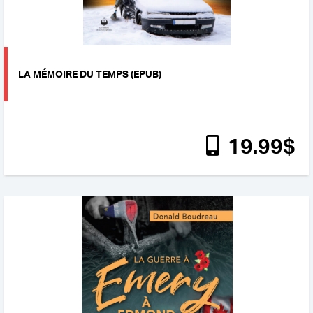
LA MÉMOIRE DU TEMPS (EPUB)
19
.99
$