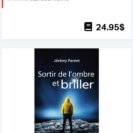
24
.95
$