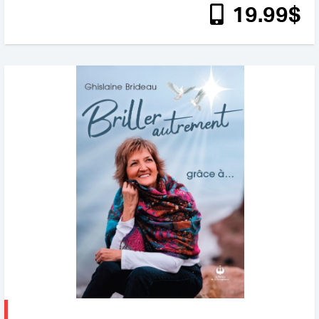
19
.99
$