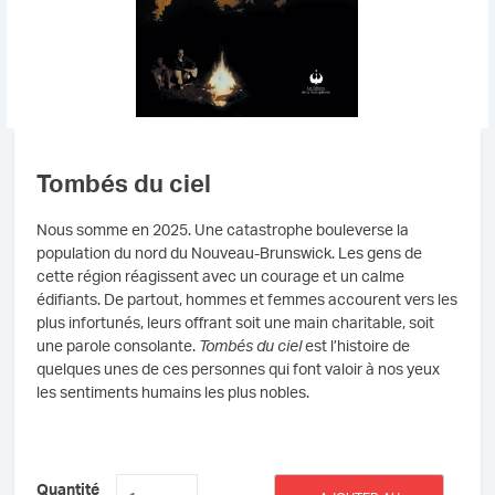
Tombés du ciel
Nous somme en 2025. Une catastrophe bouleverse la
population du nord du Nouveau-Brunswick. Les gens de
cette région réagissent avec un courage et un calme
édifiants. De partout, hommes et femmes accourent vers les
plus infortunés, leurs offrant soit une main charitable, soit
une parole consolante.
Tombés du ciel
est l’histoire de
quelques unes de ces personnes qui font valoir à nos yeux
les sentiments humains les plus nobles.
quantité
Quantité