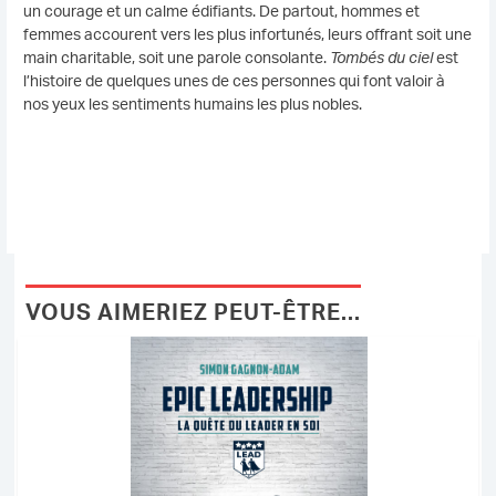
un courage et un calme édifiants. De partout, hommes et
femmes accourent vers les plus infortunés, leurs offrant soit une
main charitable, soit une parole consolante.
Tombés du ciel
est
l’histoire de quelques unes de ces personnes qui font valoir à
nos yeux les sentiments humains les plus nobles.
VOUS AIMERIEZ PEUT-ÊTRE...