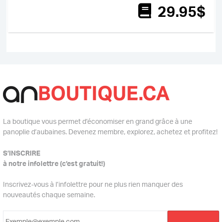
29
.95
$
La boutique vous permet d’économiser en grand grâce à une
panoplie d’aubaines. Devenez membre, explorez, achetez et profitez!
S’INSCRIRE
à notre infolettre (c’est gratuit!)
Inscrivez-vous à l’infolettre pour ne plus rien manquer des
nouveautés chaque semaine.