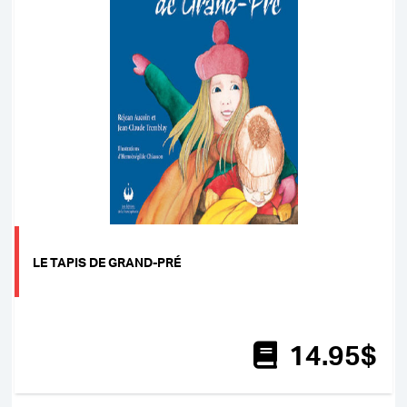
LE TAPIS DE GRAND-PRÉ
14
.95
$