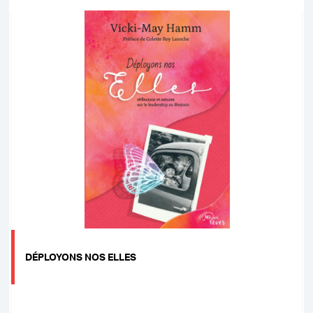
DÉPLOYONS NOS ELLES