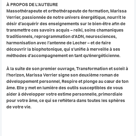
À PROPOS DE L’AUTEURE
Massothérapeute et orthothérapeute de formation, Marissa
Verrier, passionnée de notre univers énergétique, nourrit le
désir d’acquérir des enseignements sur le bien-être afin de
transmettre ces savoirs acquis – reiki, soins chamaniques
traditionnels, reprogrammation d’ADN, neurosciences,
harmonisation avec l’antenne de Lecher – et de faire
découvrir la biophotonique, qui s’unifie à merveille à ses
méthodes d’accompagnement en tant qu’énergéticienne.
À la suite de son premier ouvrage, Transformation et soleil à
l’horizon, Marissa Verrier signe son deuxième roman de
développement personnel, Respire et plonge au cœur de ton
âme. Elle y met en lumière des outils susceptibles de vous
aider à développer votre estime personnelle, primordiale
pour votre âme, ce qui se reflètera dans toutes les sphères
de votre vie.