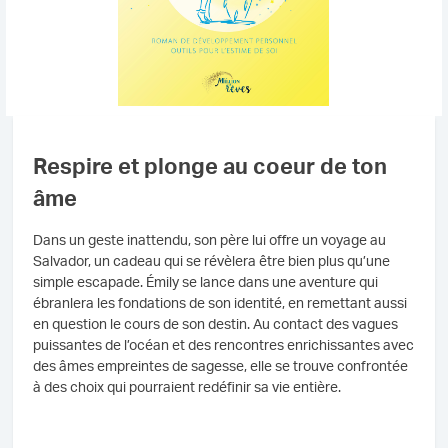
Respire et plonge au coeur de ton
âme
Dans un geste inattendu, son père lui offre un voyage au
Salvador, un cadeau qui se révèlera être bien plus qu’une
simple escapade. Émily se lance dans une aventure qui
ébranlera les fondations de son identité, en remettant aussi
en question le cours de son destin. Au contact des vagues
puissantes de l’océan et des rencontres enrichissantes avec
des âmes empreintes de sagesse, elle se trouve confrontée
à des choix qui pourraient redéfinir sa vie entière.