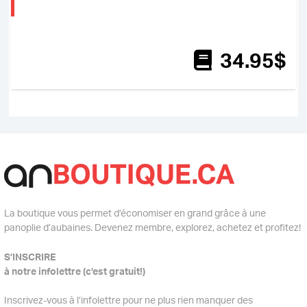
34
.95
$
La boutique vous permet d’économiser en grand grâce à une
panoplie d’aubaines. Devenez membre, explorez, achetez et profitez!
S’INSCRIRE
à notre infolettre (c’est gratuit!)
Inscrivez-vous à l’infolettre pour ne plus rien manquer des