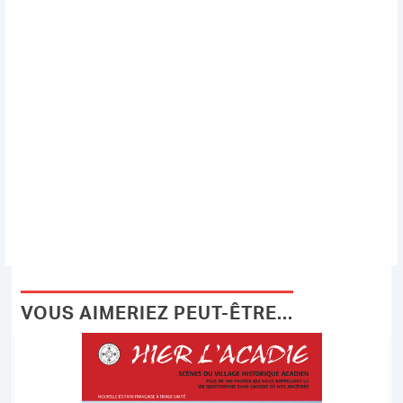
VOUS AIMERIEZ PEUT-ÊTRE...