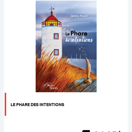
LE PHARE DES INTENTIONS