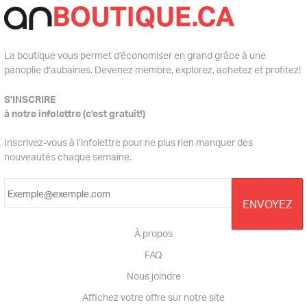
La boutique vous permet d’économiser en grand grâce à une
panoplie d’aubaines. Devenez membre, explorez, achetez et profitez!
S’INSCRIRE
à notre infolettre (c’est gratuit!)
Inscrivez-vous à l’infolettre pour ne plus rien manquer des
nouveautés chaque semaine.
À propos
FAQ
Nous joindre
Affichez votre offre sur notre site