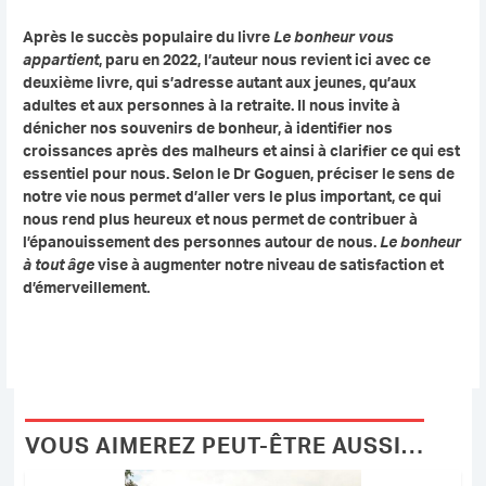
Après le succès populaire du livre
Le bonheur vous
appartient
, paru en 2022, l’auteur nous revient ici avec ce
deuxième livre, qui s’adresse autant aux jeunes, qu’aux
adultes et aux personnes à la retraite. Il nous invite à
dénicher nos souvenirs de bonheur, à identifier nos
croissances après des malheurs et ainsi à clarifier ce qui est
essentiel pour nous. Selon le Dr Goguen, préciser le sens de
notre vie nous permet d’aller vers le plus important, ce qui
nous rend plus heureux et nous permet de contribuer à
l’épanouissement des personnes autour de nous.
Le bonheur
à tout âge
vise à augmenter notre niveau de satisfaction et
d’émerveillement.
VOUS AIMEREZ PEUT-ÊTRE AUSSI…