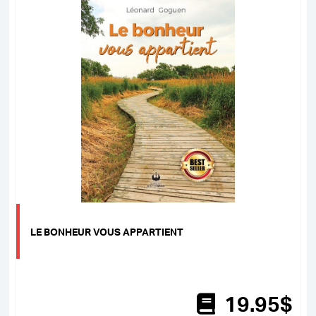
LE BONHEUR VOUS APPARTIENT
19
.95
$