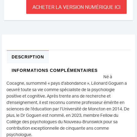
ACHETER LA VERSION NUMÉRIQUE ICI
DESCRIPTION
INFORMATIONS COMPLÉMENTAIRES
Né à
Cocagne, surnommé « pays d’abondance », Léonard Goguen a
oeuvré toute sa vie comme spécialiste de la psychologie
positive et cognitive. Après trente ans de recherche et
d’enseignement, il est reconnu comme professeur émérite en
sciences de l’éducation par l’Université de Moncton en 2014. De
plus, le Dr Goguen est nommé, en 2023, membre Fellow du
Collège des psychologues du Nouveau-Brunswick pour sa
contribution exceptionnelle de cinquante ans comme
psychologue.