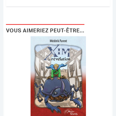
VOUS AIMERIEZ PEUT-ÊTRE...