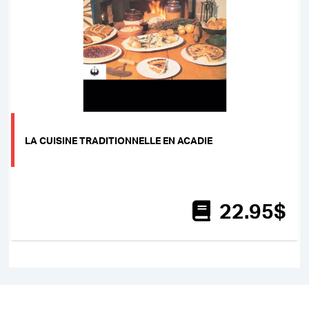
LA CUISINE TRADITIONNELLE EN ACADIE
22
.95
$