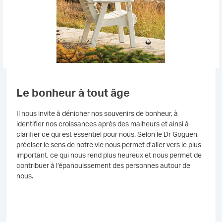
Le bonheur à tout âge
Il nous invite à dénicher nos souvenirs de bonheur, à
identifier nos croissances après des malheurs et ainsi à
clarifier ce qui est essentiel pour nous. Selon le Dr Goguen,
préciser le sens de notre vie nous permet d’aller vers le plus
important, ce qui nous rend plus heureux et nous permet de
contribuer à l’épanouissement des personnes autour de
nous.