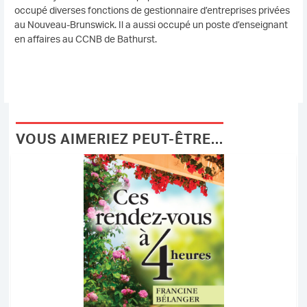
occupé diverses fonctions de gestionnaire d’entreprises privées
au Nouveau-Brunswick. Il a aussi occupé un poste d’enseignant
en affaires au CCNB de Bathurst.
VOUS AIMERIEZ PEUT-ÊTRE...