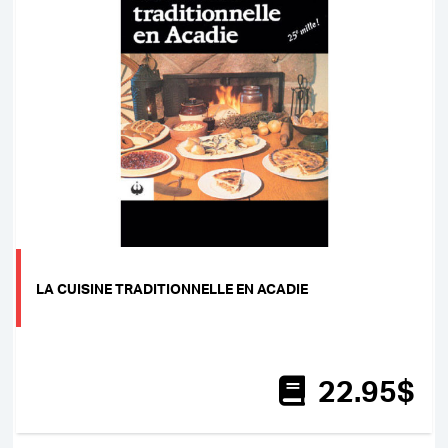
LA CUISINE TRADITIONNELLE EN ACADIE
22
.95
$