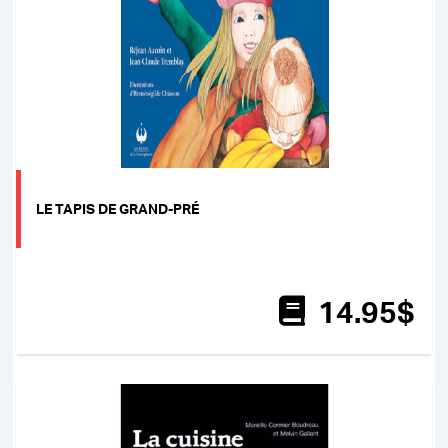
LE TAPIS DE GRAND-PRÉ
14
.95
$