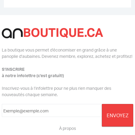
La boutique vous permet d’économiser en grand grâce à une
panoplie d’aubaines. Devenez membre, explorez, achetez et profitez!
S’INSCRIRE
à notre infolettre (c’est gratuit!)
Inscrivez-vous à l’infolettre pour ne plus rien manquer des
nouveautés chaque semaine.
À propos