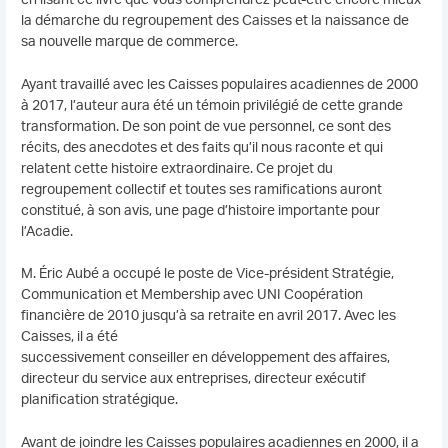
la démarche du regroupement des Caisses et la naissance de
sa nouvelle marque de commerce.
Ayant travaillé avec les Caisses populaires acadiennes de 2000
à 2017, l’auteur aura été un témoin privilégié de cette grande
transformation. De son point de vue personnel, ce sont des
récits, des anecdotes et des faits qu’il nous raconte et qui
relatent cette histoire extraordinaire. Ce projet du
regroupement collectif et toutes ses ramifications auront
constitué, à son avis, une page d’histoire importante pour
l’Acadie.
M. Éric Aubé a occupé le poste de Vice-président Stratégie,
Communication et Membership avec UNI Coopération
financière de 2010 jusqu’à sa retraite en avril 2017. Avec les
Caisses, il a été
successivement conseiller en développement des affaires,
directeur du service aux entreprises, directeur exécutif
planification stratégique.
Avant de joindre les Caisses populaires acadiennes en 2000, il a