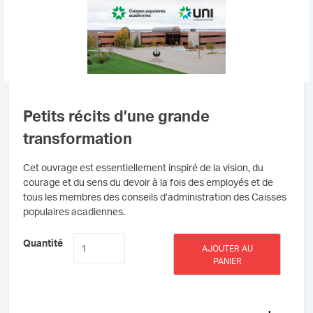
Petits récits d’une grande
transformation
Cet ouvrage est essentiellement inspiré de la vision, du
courage et du sens du devoir à la fois des employés et de
tous les membres des conseils d’administration des Caisses
populaires acadiennes.
quantité
Quantité
AJOUTER AU
de
PANIER
Petits
récits
d'une