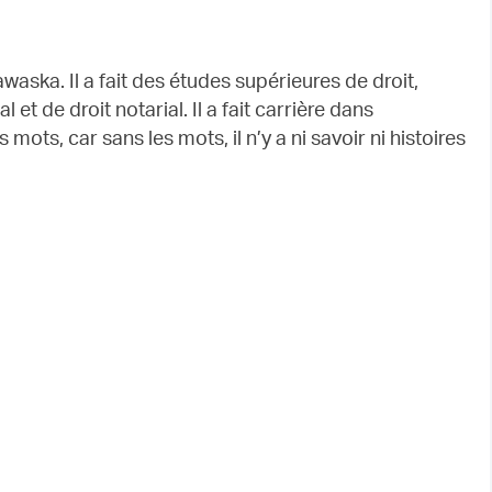
waska. Il a fait des études supérieures de droit,
 et de droit notarial. Il a fait carrière dans
s mots, car sans les mots, il n’y a ni savoir ni histoires