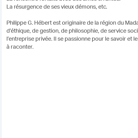
La résurgence de ses vieux démons, etc.
Philippe G. Hébert est originaire de la région du Mada
d’éthique, de gestion, de philosophie, de service social
l’entreprise privée. Il se passionne pour le savoir et le
à raconter.