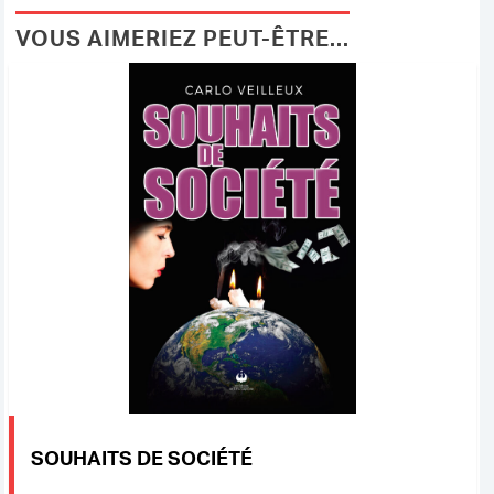
VOUS AIMERIEZ PEUT-ÊTRE...
SOUHAITS DE SOCIÉTÉ