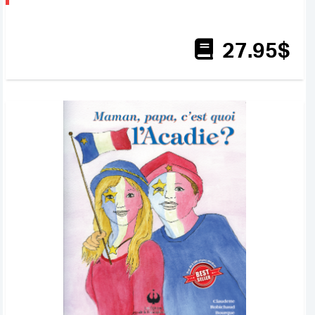
27
.95
$