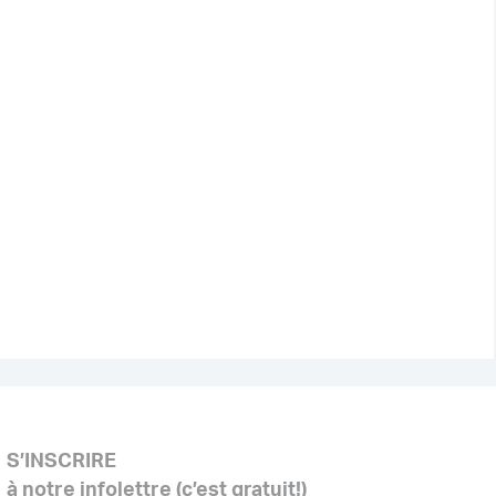
S’INSCRIRE
à notre infolettre (c’est gratuit!)