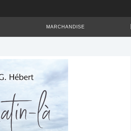
MARCHANDISE