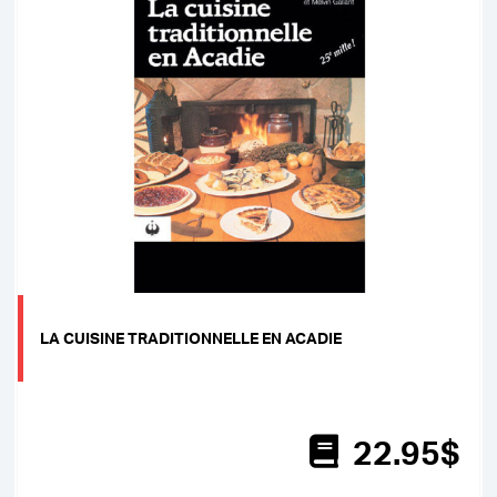
LA CUISINE TRADITIONNELLE EN ACADIE
22
.95
$