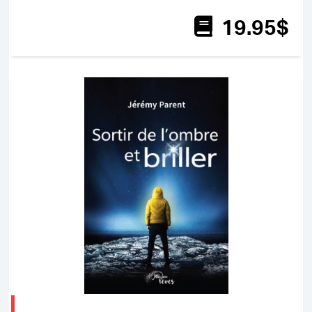
19
.95
$