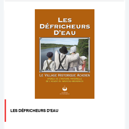
LES DÉFRICHEURS D'EAU