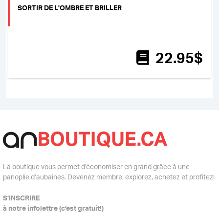
SORTIR DE L'OMBRE ET BRILLER
22
.95
$
La boutique vous permet d’économiser en grand grâce à une
panoplie d’aubaines. Devenez membre, explorez, achetez et profitez!
S’INSCRIRE
à notre infolettre (c’est gratuit!)