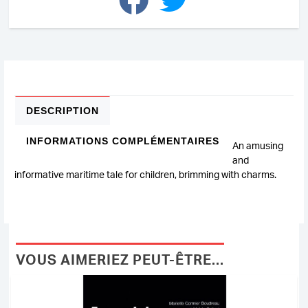
DESCRIPTION
INFORMATIONS COMPLÉMENTAIRES
An amusing
and
informative maritime tale for children, brimming with charms.
VOUS AIMERIEZ PEUT-ÊTRE...