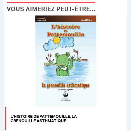
VOUS AIMERIEZ PEUT-ÊTRE...
L'HISTOIRE DE PATTEMOUILLE, LA
GRENOUILLE ASTHMATIQUE