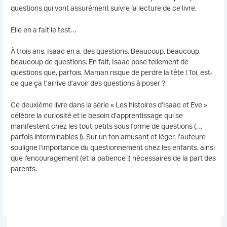
questions qui vont assurément suivre la lecture de ce livre.
Elle en a fait le test…
À trois ans, Isaac en a, des questions. Beaucoup, beaucoup,
beaucoup de questions. En fait, Isaac pose tellement de
questions que, parfois, Maman risque de perdre la tête ! Toi, est-
ce que ça t’arrive d’avoir des questions à poser ?
Ce deuxième livre dans la série « Les histoires d’Isaac et Eve »
célèbre la curiosité et le besoin d’apprentissage qui se
manifestent chez les tout-petits sous forme de questions (…
parfois interminables !). Sur un ton amusant et léger, l’auteure
souligne l’importance du questionnement chez les enfants, ainsi
que l’encouragement (et la patience !) nécessaires de la part des
parents.