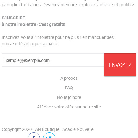
panoplie d’aubaines. Devenez membre, explorez, achetez et profitez!
S’INSCRIRE
à notre infolettre (c’est gratuit!)
Inscrivez-vous à l’infolettre pour ne plus rien manquer des
nouveautés chaque semaine.
À propos
FAQ
Nous joindre
Affichez votre offre sur notre site
Copyright 2020 - AN Boutique | Acadie Nouvelle