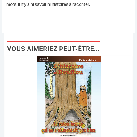
mots, il n’y a ni savoir ni histoires à raconter.
VOUS AIMERIEZ PEUT-ÊTRE...