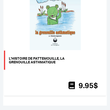
L'HISTOIRE DE PATTEMOUILLE, LA
GRENOUILLE ASTHMATIQUE
9
.95
$