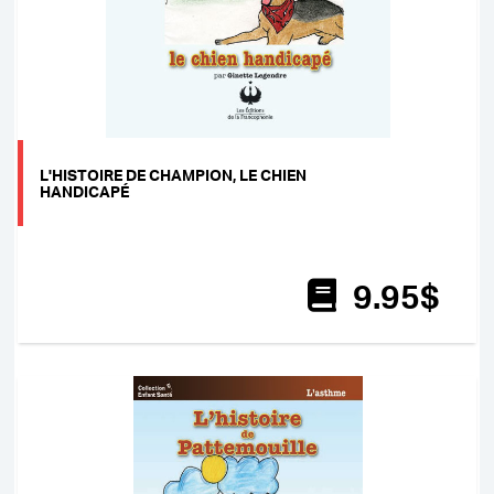
L'HISTOIRE DE CHAMPION, LE CHIEN
HANDICAPÉ
9
.95
$