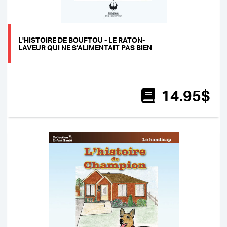
L'HISTOIRE DE BOUFTOU - LE RATON-
LAVEUR QUI NE S'ALIMENTAIT PAS BIEN
14
.95
$