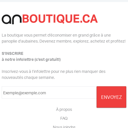
La boutique vous permet d’économiser en grand grâce à une
panoplie d’aubaines. Devenez membre, explorez, achetez et profitez!
S’INSCRIRE
à notre infolettre (c’est gratuit!)
Inscrivez-vous à l’infolettre pour ne plus rien manquer des
nouveautés chaque semaine.
À propos
FAQ
Nous joindre