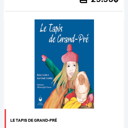
LE TAPIS DE GRAND-PRÉ