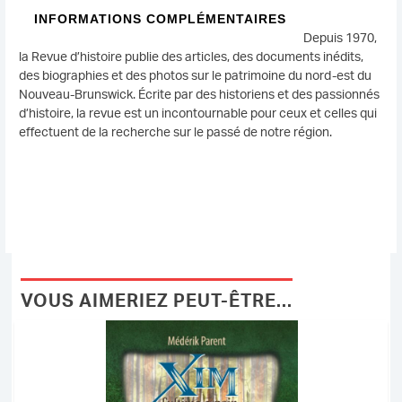
INFORMATIONS COMPLÉMENTAIRES
Depuis 1970,
la Revue d’histoire publie des articles, des documents inédits,
des biographies et des photos sur le patrimoine du nord-est du
Nouveau-Brunswick. Écrite par des historiens et des passionnés
d’histoire, la revue est un incontournable pour ceux et celles qui
effectuent de la recherche sur le passé de notre région.
VOUS AIMERIEZ PEUT-ÊTRE...