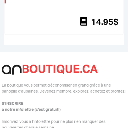
14
.95
$
La boutique vous permet d’économiser en grand grâce à une
panoplie d’aubaines. Devenez membre, explorez, achetez et profitez!
S’INSCRIRE
à notre infolettre (c’est gratuit!)
Inscrivez-vous à l’infolettre pour ne plus rien manquer des
nouveautés chaque semaine.