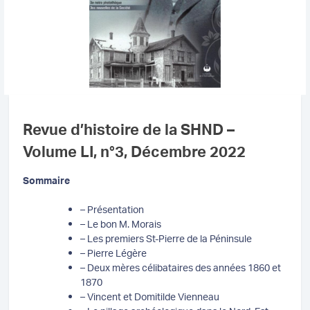
Revue d’histoire de la SHND –
Volume LI, n°3, Décembre 2022
Sommaire
– Présentation
– Le bon M. Morais
– Les premiers St-Pierre de la Péninsule
– Pierre Légère
– Deux mères célibataires des années 1860 et
1870
– Vincent et Domitilde Vienneau