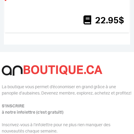
22
.95
$
La boutique vous permet d’économiser en grand grâce à une
panoplie d’aubaines. Devenez membre, explorez, achetez et profitez!
S’INSCRIRE
à notre infolettre (c’est gratuit!)
Inscrivez-vous à l’infolettre pour ne plus rien manquer des
nouveautés chaque semaine.