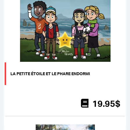
LA PETITE ÉTOILE ET LE PHARE ENDORMI
19
.95
$