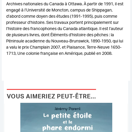
Archives nationales du Canada à Ottawa. À partir de 1991, il est
engagé à l’Université de Moncton, campus de Shippagan,
d’abord comme doyen des études (1991-1995), puis comme
professeur d’histoire. Ses travaux portent principalement sur
l’histoire des francophones du Canada atlantique. Il est l’auteur
de plusieurs livres, dont Éléments d’histoire des pêches : la
Péninsule acadienne du Nouveau-Brunswick, 1890-1950, qui lui
a valu le prix Champlain 2007, et Plaisance, Terre-Neuve 1650-
1713, Une colonie française en Amérique, publié en 2008.
VOUS AIMERIEZ PEUT-ÊTRE...