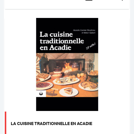
LA CUISINE TRADITIONNELLE EN ACADIE