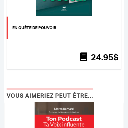
EN QUÊTE DE POUVOIR
24
.95
$
VOUS AIMERIEZ PEUT-ÊTRE...