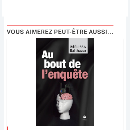
VOUS AIMEREZ PEUT-ÊTRE AUSSI…