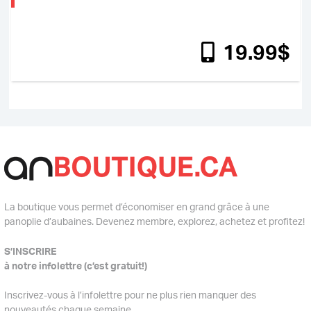
19
.99
$
La boutique vous permet d’économiser en grand grâce à une
panoplie d’aubaines. Devenez membre, explorez, achetez et profitez!
S’INSCRIRE
à notre infolettre (c’est gratuit!)
Inscrivez-vous à l’infolettre pour ne plus rien manquer des
nouveautés chaque semaine.