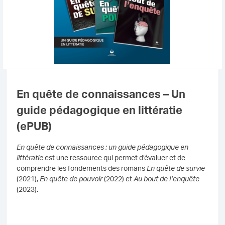
En quête de connaissances – Un
guide pédagogique en littératie
(ePUB)
En quête de connaissances : un guide pédagogique en
littératie
est une ressource qui permet d’évaluer et de
comprendre les fondements des romans
En quête de survie
(2021),
En quête de pouvoir
(2022) et
Au bout de l’enquête
(2023).