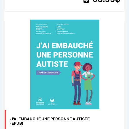
J'AI EMBAUCHÉ UNE PERSONNE AUTISTE
(EPUB)