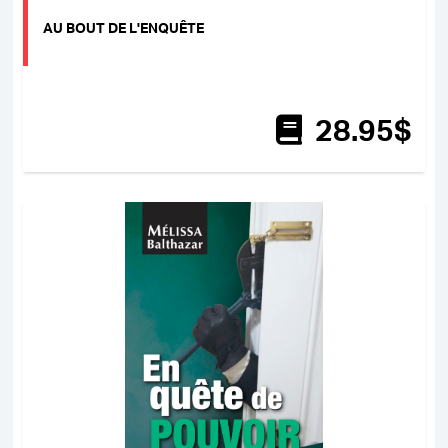
AU BOUT DE L'ENQUÊTE
28
.95
$