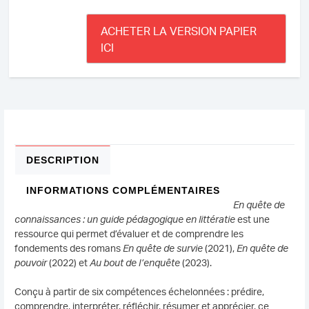
ACHETER LA VERSION PAPIER
ICI
DESCRIPTION
INFORMATIONS COMPLÉMENTAIRES
En quête de
connaissances : un guide pédagogique en littératie
est une
ressource qui permet d’évaluer et de comprendre les
fondements des romans
En quête de survie
(2021),
En quête de
pouvoir
(2022) et
Au bout de l’enquête
(2023).
Conçu à partir de six compétences échelonnées : prédire,
comprendre, interpréter, réfléchir, résumer et apprécier, ce