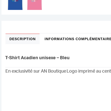
DESCRIPTION
INFORMATIONS COMPLÉMENTAIR
T-Shirt Acadien unisexe – Bleu
En exclusivité sur AN Boutique
Logo imprimé au cent