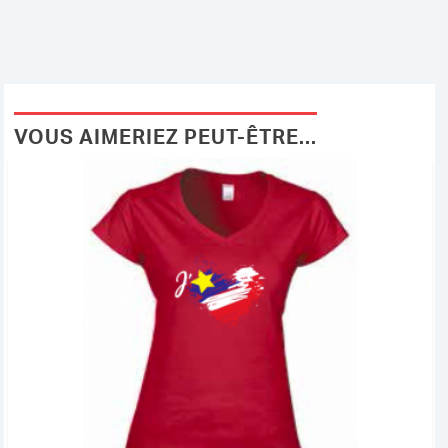
VOUS AIMERIEZ PEUT-ÊTRE...