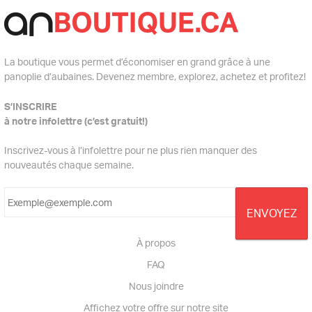
La boutique vous permet d’économiser en grand grâce à une
panoplie d’aubaines. Devenez membre, explorez, achetez et profitez!
S’INSCRIRE
à notre infolettre (c’est gratuit!)
Inscrivez-vous à l’infolettre pour ne plus rien manquer des
nouveautés chaque semaine.
À propos
FAQ
Nous joindre
Affichez votre offre sur notre site