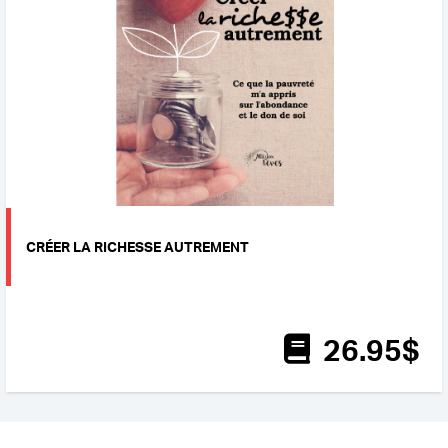
CRÉER LA RICHESSE AUTREMENT
26
.95
$